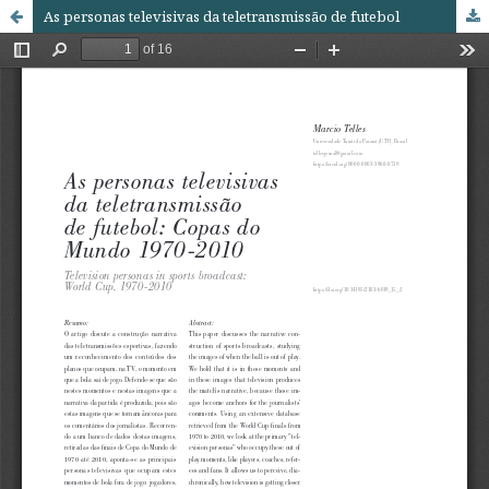
As personas televisivas da teletransmissão de futebol