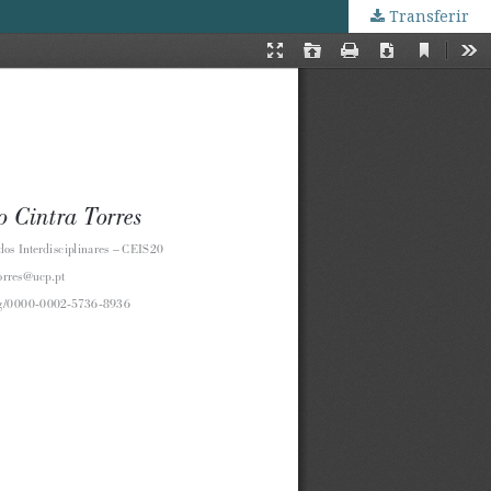
Transferir