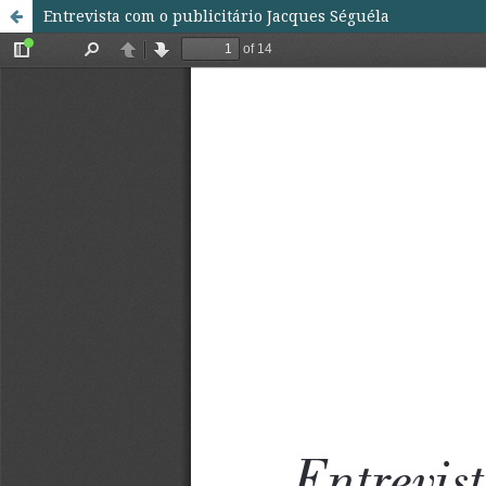
Entrevista com o publicitário Jacques Séguéla