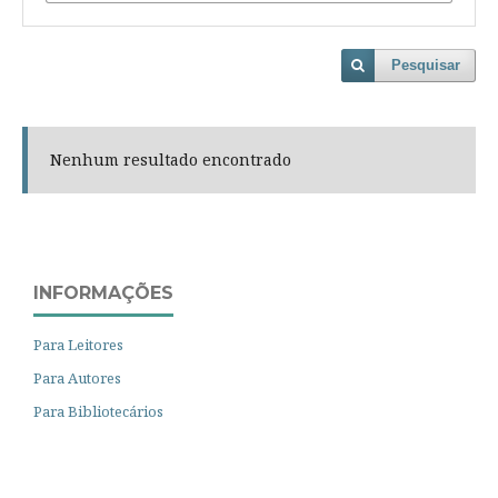
Pesquisar
Nenhum resultado encontrado
INFORMAÇÕES
Para Leitores
Para Autores
Para Bibliotecários