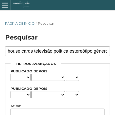
PÁGINA DE INÍCIO
/
Pesquisar
Pesquisar
FILTROS AVANÇADOS
PUBLICADO DEPOIS
PUBLICADO DEPOIS
Autor