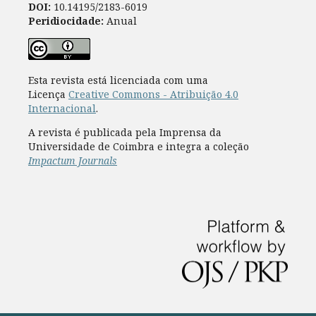
DOI:
10.14195/2183-6019
Peridiocidade:
Anual
Esta revista está licenciada com uma
Licença
Creative Commons - Atribuição 4.0
Internacional
.
A revista é publicada pela Imprensa da
Universidade de Coimbra e integra a coleção
Impactum Journals