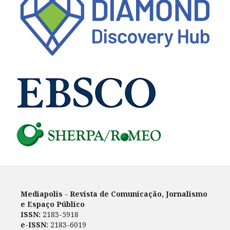
Mediapolis - Revista de Comunicação, Jornalismo
e Espaço Público
ISSN:
2183-5918
e-ISSN:
2183-6019