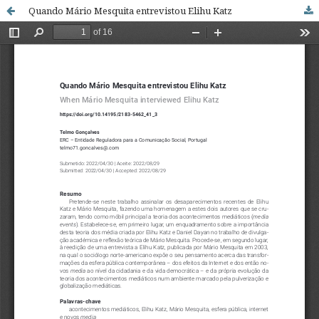
Quando Mário Mesquita entrevistou Elihu Katz