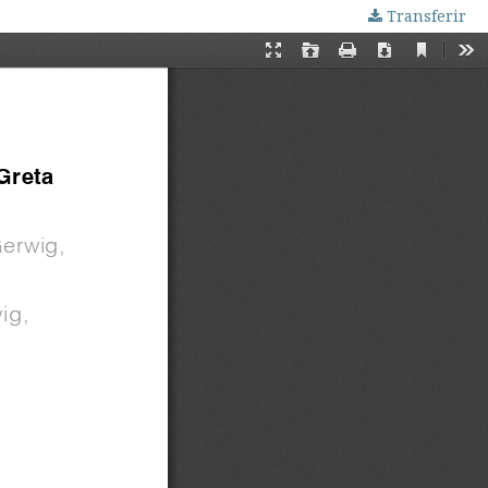
Transferir