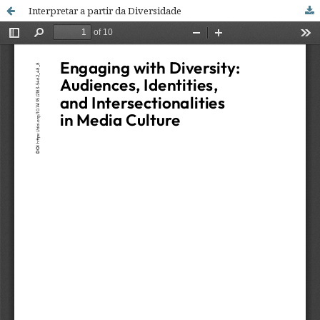
Interpretar a partir da Diversidade