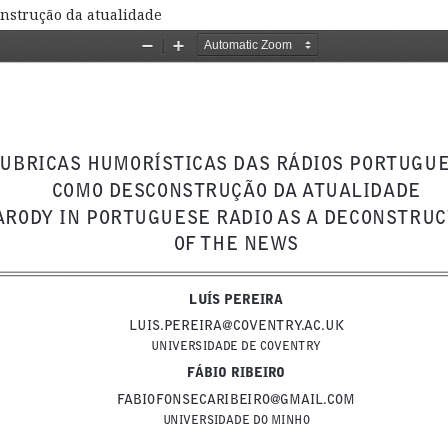
nstrução da atualidade