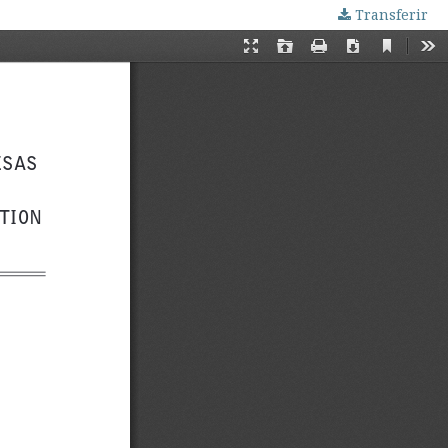
Transferir