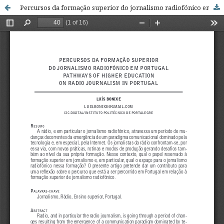
Percursos da formação superior do jornalismo radiofónico em Portugal