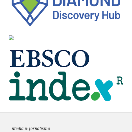
Media & Jornalismo