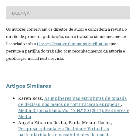
LICENÇA
Os autores conservam os direitos de autor e concedem à revista o
direito de primeira publicação, com o trabalho simultaneamente
licenciado sob a
Licença Creative Commons Attribution
que
permite a partilha do trabalho com reconhecimento da autoria e
publicação inicial nesta revista.
Artigos Similares
Karen Ross,
As mulheres nas estruturas de tomada
de decisão nos meios de comunicação europeus
,
Media & Jornalismo: Vol. 17 N.º 30 (2017): Mulheres e
Media
Angelo Eduardo Rocha, Paula Melani Rocha,
Pesquisa aplicada em Realidade Virtual: as
particularidades e possibilidades do uso da