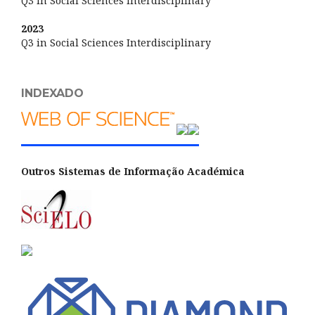
Q3 in Social Sciences Interdisciplinary
2023
Q3 in Social Sciences Interdisciplinary
INDEXADO
Outros Sistemas de Informação Académica