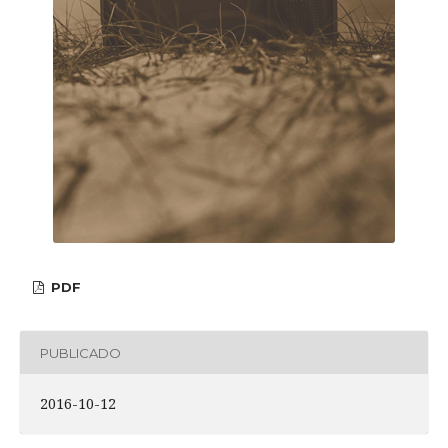
PDF
PUBLICADO
2016-10-12