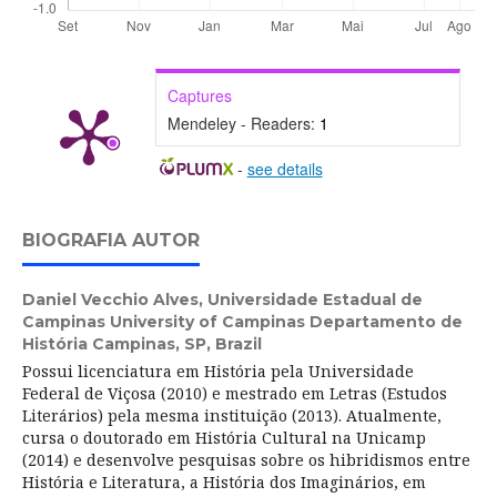
Captures
Mendeley - Readers:
1
-
see details
BIOGRAFIA AUTOR
Daniel Vecchio Alves,
Universidade Estadual de
Campinas University of Campinas Departamento de
História Campinas, SP, Brazil
Possui licenciatura em História pela Universidade
Federal de Viçosa (2010) e mestrado em Letras (Estudos
Literários) pela mesma instituição (2013). Atualmente,
cursa o doutorado em História Cultural na Unicamp
(2014) e desenvolve pesquisas sobre os hibridismos entre
História e Literatura, a História dos Imaginários, em