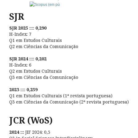
SJR
SJR 2025 :::: 0,290
H-Index: 7
Q1 em Estudos Culturais
Q2 em Ciências da Comunicação
SJR 2024 :::: 0,202
H-Index: 6
Q2 em Estudos Culturais
Q3 em Ciências da Comunicação
2023 :::: 0,259
Q1 em Estudos Culturais (1ª revista portuguesa)
Q3 em Ciências da Comunicação (2ª revista portuguesa)
JCR (WoS)
2024 :::
JIF 2024: 0,5