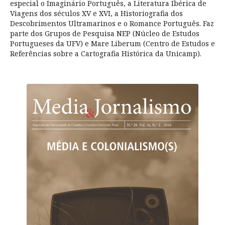
especial o Imaginário Português, a Literatura Ibérica de
Viagens dos séculos XV e XVI, a Historiografia dos
Descobrimentos Ultramarinos e o Romance Português. Faz
parte dos Grupos de Pesquisa NEP (Núcleo de Estudos
Portugueses da UFV) e Mare Liberum (Centro de Estudos e
Referências sobre a Cartografia Histórica da Unicamp).