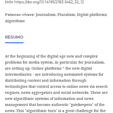
DOI:
https://doi.org/10.14195/2183-5462_32_12
Journalism; Pluralism; Digital platforms;
Palavras-chave:
Algorithms
RESUMO
At the beginning of the digital age new and complex
problems for media system, in particular for journalism,
are setting up. Online platforms “ the new digital
intermediaries - are introducing automated systems for
distributing content and information through
technologies that control access to online news via search
engines, news aggregators and social networks. These are
new algorithmic systems of information and news
management that become authentic "gatekeepers" of the
news. This "algorithmic turn" is a great challenge for the