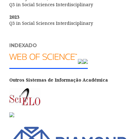
Q3 in Social Sciences Interdisciplinary
2023
Q3 in Social Sciences Interdisciplinary
INDEXADO
Outros Sistemas de Informação Académica