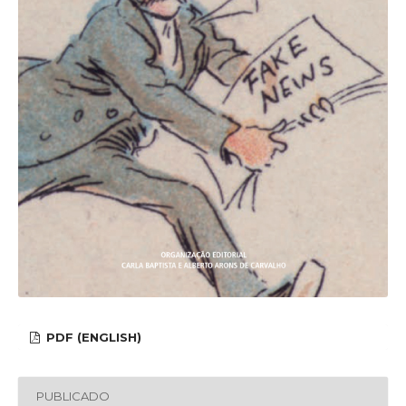
PDF (ENGLISH)
PUBLICADO