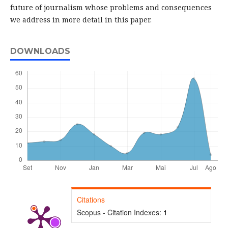
future of journalism whose problems and consequences
we address in more detail in this paper.
DOWNLOADS
Citations
Scopus - Citation Indexes:
1