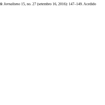
& Jornalismo
15, no. 27 (setembro 16, 2016): 147–149. Acedido