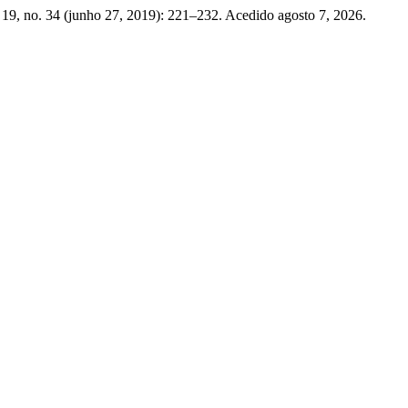
19, no. 34 (junho 27, 2019): 221–232. Acedido agosto 7, 2026.