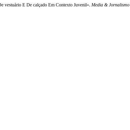
 De vestuário E De calçado Em Contexto Juvenil».
Media & Jornalismo