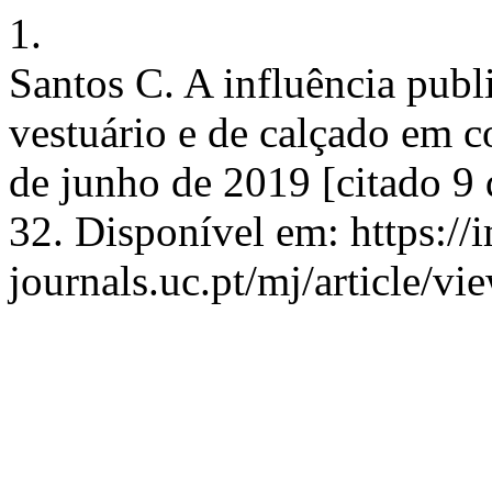
1.
Santos C. A influência publ
vestuário e de calçado em co
de junho de 2019 [citado 9
32. Disponível em: https:/
journals.uc.pt/mj/article/