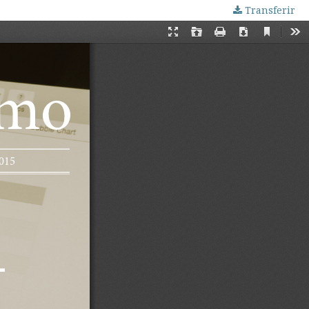
Transferir