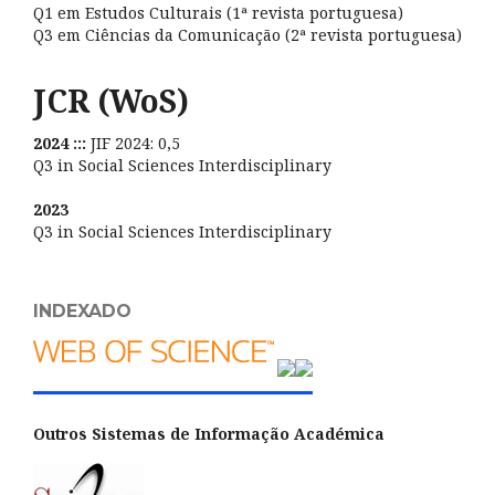
Q1 em Estudos Culturais (1ª revista portuguesa)
Q3 em Ciências da Comunicação (2ª revista portuguesa)
JCR (WoS)
2024 :::
JIF 2024: 0,5
Q3 in Social Sciences Interdisciplinary
2023
Q3 in Social Sciences Interdisciplinary
INDEXADO
Outros Sistemas de Informação Académica