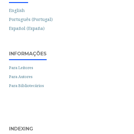
English
Português (Portugal)
Español (España)
INFORMAÇÕES
Para Leitores
Para Autores
Para Bibliotecários
INDEXING