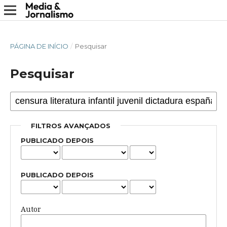
PÁGINA DE INÍCIO
/
Pesquisar
Pesquisar
FILTROS AVANÇADOS
PUBLICADO DEPOIS
PUBLICADO DEPOIS
Autor