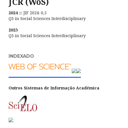
JCR (WoS)
2024 :::
JIF 2024: 0,5
Q3 in Social Sciences Interdisciplinary
2023
Q3 in Social Sciences Interdisciplinary
INDEXADO
Outros Sistemas de Informação Académica