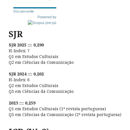
61st percentile
Powered by
SJR
SJR 2025 :::: 0,290
H-Index: 7
Q1 em Estudos Culturais
Q2 em Ciências da Comunicação
SJR 2024 :::: 0,202
H-Index: 6
Q2 em Estudos Culturais
Q3 em Ciências da Comunicação
2023 :::: 0,259
Q1 em Estudos Culturais (1ª revista portuguesa)
Q3 em Ciências da Comunicação (2ª revista portuguesa)