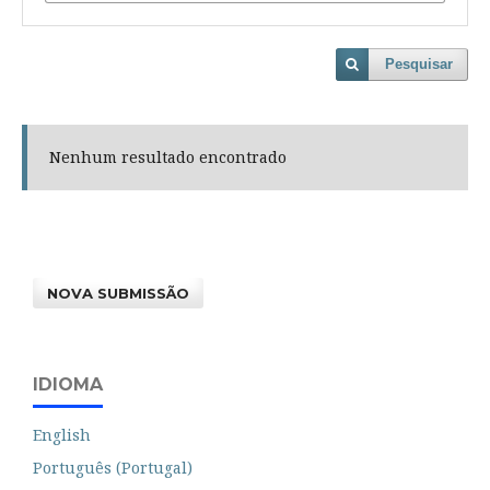
Pesquisar
Nenhum resultado encontrado
NOVA SUBMISSÃO
IDIOMA
English
Português (Portugal)