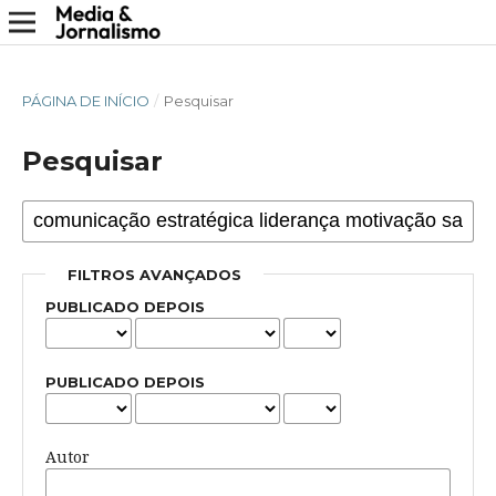
PÁGINA DE INÍCIO
/
Pesquisar
Pesquisar
FILTROS AVANÇADOS
PUBLICADO DEPOIS
PUBLICADO DEPOIS
Autor