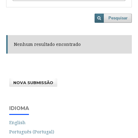
Pesquisar
Nenhum resultado encontrado
NOVA SUBMISSÃO
IDIOMA
English
Português (Portugal)