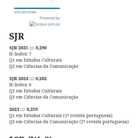
61st percentile
Powered by
SJR
SJR 2025 :::: 0,290
H-Index: 7
Q1 em Estudos Culturais
Q2 em Ciências da Comunicação
SJR 2024 :::: 0,202
H-Index: 6
Q2 em Estudos Culturais
Q3 em Ciências da Comunicação
2023 :::: 0,259
Q1 em Estudos Culturais (1ª revista portuguesa)
Q3 em Ciências da Comunicação (2ª revista portuguesa)