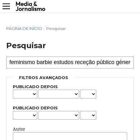
PÁGINA DE INÍCIO
/
Pesquisar
Pesquisar
FILTROS AVANÇADOS
PUBLICADO DEPOIS
PUBLICADO DEPOIS
Autor