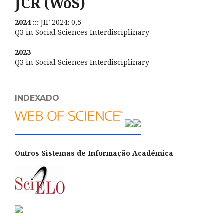
JCR (WoS)
2024 :::
JIF 2024: 0,5
Q3 in Social Sciences Interdisciplinary
2023
Q3 in Social Sciences Interdisciplinary
INDEXADO
Outros Sistemas de Informação Académica