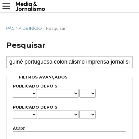
PÁGINA DE INÍCIO
/
Pesquisar
Pesquisar
FILTROS AVANÇADOS
PUBLICADO DEPOIS
PUBLICADO DEPOIS
Autor