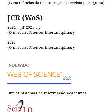
Q3 em Ciências da Comunicação (2ª revista portuguesa)
JCR (WoS)
2024 :::
JIF 2024: 0,5
Q3 in Social Sciences Interdisciplinary
2023
Q3 in Social Sciences Interdisciplinary
INDEXADO
Outros Sistemas de Informação Académica