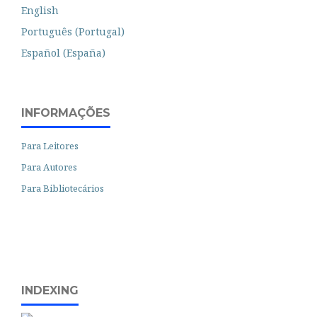
English
Português (Portugal)
Español (España)
INFORMAÇÕES
Para Leitores
Para Autores
Para Bibliotecários
INDEXING