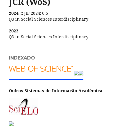
JCR (WoS)
2024 :::
JIF 2024: 0,5
Q3 in Social Sciences Interdisciplinary
2023
Q3 in Social Sciences Interdisciplinary
INDEXADO
Outros Sistemas de Informação Académica