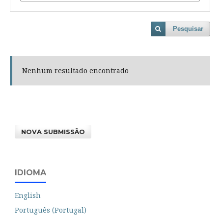
Pesquisar
Nenhum resultado encontrado
NOVA SUBMISSÃO
IDIOMA
English
Português (Portugal)