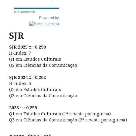
61st percentile
Powered by
SJR
SJR 2025 :::: 0,290
H-Index: 7
Q1 em Estudos Culturais
Q2 em Ciências da Comunicação
SJR 2024 :::: 0,202
H-Index: 6
Q2 em Estudos Culturais
Q3 em Ciências da Comunicação
2023 :::: 0,259
Q1 em Estudos Culturais (1ª revista portuguesa)
Q3 em Ciências da Comunicação (2ª revista portuguesa)