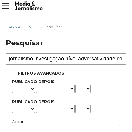
PÁGINA DE INÍCIO
/
Pesquisar
Pesquisar
FILTROS AVANÇADOS
PUBLICADO DEPOIS
PUBLICADO DEPOIS
Autor