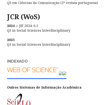
Q3 em Ciências da Comunicação (2ª revista portuguesa)
JCR (WoS)
2024 :::
JIF 2024: 0,5
Q3 in Social Sciences Interdisciplinary
2023
Q3 in Social Sciences Interdisciplinary
INDEXADO
Outros Sistemas de Informação Académica