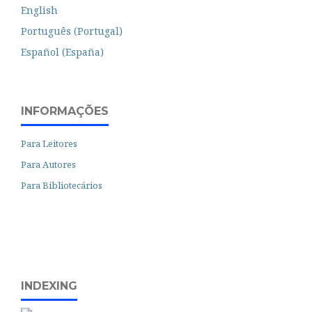
English
Português (Portugal)
Español (España)
INFORMAÇÕES
Para Leitores
Para Autores
Para Bibliotecários
INDEXING