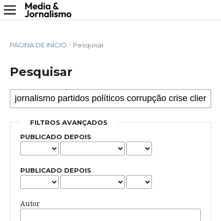
PÁGINA DE INÍCIO
/
Pesquisar
Pesquisar
FILTROS AVANÇADOS
PUBLICADO DEPOIS
PUBLICADO DEPOIS
Autor