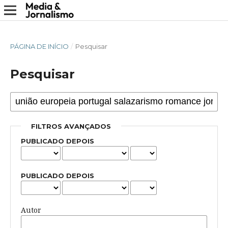
PÁGINA DE INÍCIO
/
Pesquisar
Pesquisar
FILTROS AVANÇADOS
PUBLICADO DEPOIS
PUBLICADO DEPOIS
Autor