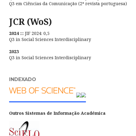
Q3 em Ciências da Comunicação (2ª revista portuguesa)
JCR (WoS)
2024 :::
JIF 2024: 0,5
Q3 in Social Sciences Interdisciplinary
2023
Q3 in Social Sciences Interdisciplinary
INDEXADO
Outros Sistemas de Informação Académica