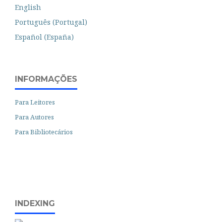
English
Português (Portugal)
Español (España)
INFORMAÇÕES
Para Leitores
Para Autores
Para Bibliotecários
INDEXING