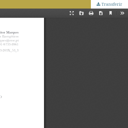
Transferir