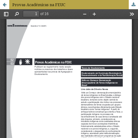
Provas Académicas na FEUC