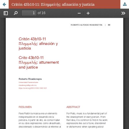
Critón 43b10-11: Πλημμελής: afinación y justicia