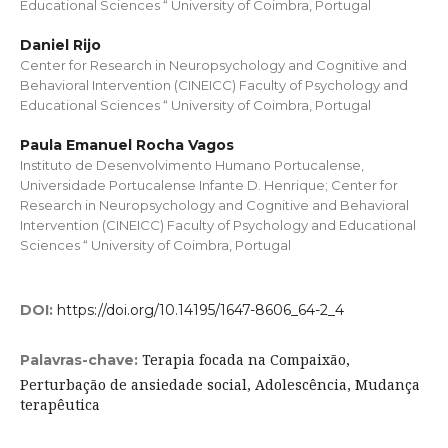
Educational Sciences “ University of Coimbra, Portugal
Daniel Rijo
Center for Research in Neuropsychology and Cognitive and
Behavioral Intervention (CINEICC) Faculty of Psychology and
Educational Sciences “ University of Coimbra, Portugal
Paula Emanuel Rocha Vagos
Instituto de Desenvolvimento Humano Portucalense,
Universidade Portucalense Infante D. Henrique; Center for
Research in Neuropsychology and Cognitive and Behavioral
Intervention (CINEICC) Faculty of Psychology and Educational
Sciences “ University of Coimbra, Portugal
DOI:
https://doi.org/10.14195/1647-8606_64-2_4
Terapia focada na Compaixão,
Palavras-chave:
Perturbação de ansiedade social, Adolescência, Mudança
terapêutica