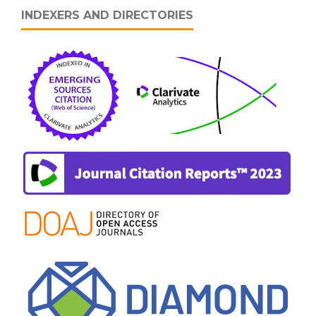
INDEXERS AND DIRECTORIES