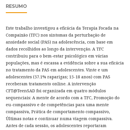
RESUMO
Este trabalho investigou a eficácia da Terapia Focada na
Compaixão (TFC) nos sintomas da perturbação de
ansiedade social (PAS) na adolescência, com base em
dados recolhidos ao longo da intervenção. A TFC
contribuiu para o bem-estar psicológico em várias
populações, mas é escassa a evidência sobre a sua eficácia
no tratamento da PAS em adolescentes. Vinte e um
adolescentes (57.1% raparigas; 15-18 anos) com PAS
receberam tratamento online. A intervenção
CFT@TeenSAD foi organizada em quatro módulos
sequenciais: A mente de acordo com a TFC, Promoção do
eu-compassivo e de competências para uma mente
compassiva, Prática de comportamento compassivo,
Últimas notas e continuar numa viagem compassiva.
Antes de cada sessão, os adolescentes reportaram