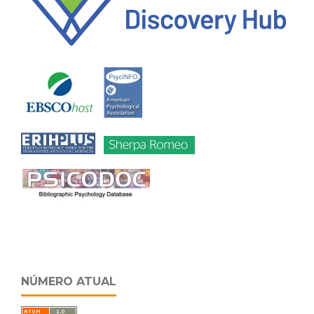
NÚMERO ATUAL