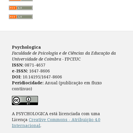
Psychologica
Faculdade de Psicologia e de Ciências da Educação da
Universidade de Coimbra -
FPCEUC
ISSN:
0871-4657
e-ISSN:
1647-8606
DOI:
10.14195/1647-8606
Peridiocidade:
Anual (publicação em fluxo
contínuo)
A PSYCHOLOGICA está licenciada com uma
Licença
Creative Commons - Atribuição 4.0
Internacional
.