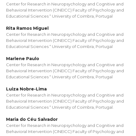
Center for Research in Neuropsychology and Cognitive and
Behavioral Intervention (CINEICC) Faculty of Psychology and
Educational Sciences “ University of Coimbra, Portugal
Rita Ramos Miguel
Center for Research in Neuropsychology and Cognitive and
Behavioral Intervention (CINEICC) Faculty of Psychology and
Educational Sciences “ University of Coimbra, Portugal
Marlene Paulo
Center for Research in Neuropsychology and Cognitive and
Behavioral Intervention (CINEICC) Faculty of Psychology and
Educational Sciences “ University of Coimbra, Portugal
Luiza Nobre-Lima
Center for Research in Neuropsychology and Cognitive and
Behavioral Intervention (CINEICC) Faculty of Psychology and
Educational Sciences “ University of Coimbra, Portugal.
Maria do Céu Salvador
Center for Research in Neuropsychology and Cognitive and
Behavioral Intervention (CINEICC) Faculty of Psychology and