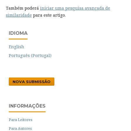
Também poderá
iniciar uma pesquisa avançada de
similaridade
para este artigo.
IDIOMA
English
Português (Portugal)
NOVA SUBMISSÃO
INFORMAÇÕES
Para Leitores
Para Autores