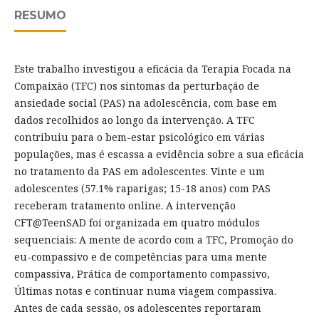
RESUMO
Este trabalho investigou a eficácia da Terapia Focada na
Compaixão (TFC) nos sintomas da perturbação de
ansiedade social (PAS) na adolescência, com base em
dados recolhidos ao longo da intervenção. A TFC
contribuiu para o bem-estar psicológico em várias
populações, mas é escassa a evidência sobre a sua eficácia
no tratamento da PAS em adolescentes. Vinte e um
adolescentes (57.1% raparigas; 15-18 anos) com PAS
receberam tratamento online. A intervenção
CFT@TeenSAD foi organizada em quatro módulos
sequenciais: A mente de acordo com a TFC, Promoção do
eu-compassivo e de competências para uma mente
compassiva, Prática de comportamento compassivo,
Últimas notas e continuar numa viagem compassiva.
Antes de cada sessão, os adolescentes reportaram