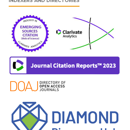
INDEXERS AND DIRECTORIES