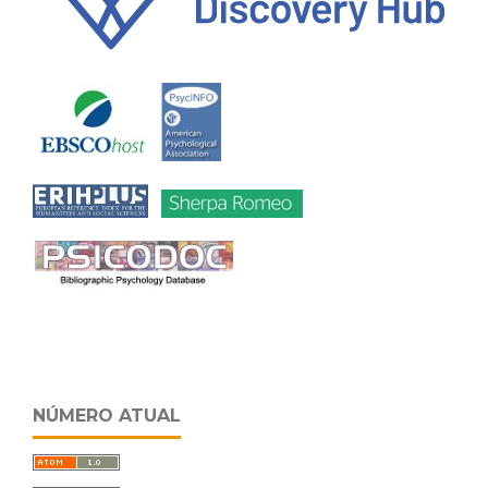
NÚMERO ATUAL