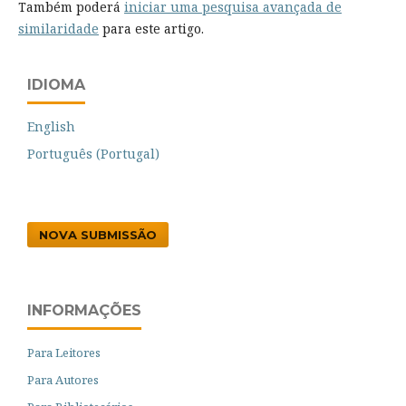
Também poderá
iniciar uma pesquisa avançada de
similaridade
para este artigo.
IDIOMA
English
Português (Portugal)
NOVA SUBMISSÃO
INFORMAÇÕES
Para Leitores
Para Autores