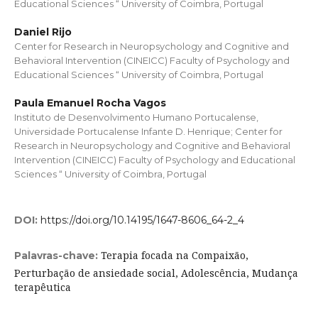
Educational Sciences “ University of Coimbra, Portugal
Daniel Rijo
Center for Research in Neuropsychology and Cognitive and
Behavioral Intervention (CINEICC) Faculty of Psychology and
Educational Sciences “ University of Coimbra, Portugal
Paula Emanuel Rocha Vagos
Instituto de Desenvolvimento Humano Portucalense,
Universidade Portucalense Infante D. Henrique; Center for
Research in Neuropsychology and Cognitive and Behavioral
Intervention (CINEICC) Faculty of Psychology and Educational
Sciences “ University of Coimbra, Portugal
DOI:
https://doi.org/10.14195/1647-8606_64-2_4
Terapia focada na Compaixão,
Palavras-chave:
Perturbação de ansiedade social, Adolescência, Mudança
terapêutica