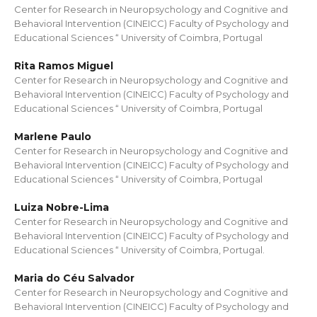
Center for Research in Neuropsychology and Cognitive and
Behavioral Intervention (CINEICC) Faculty of Psychology and
Educational Sciences “ University of Coimbra, Portugal
Rita Ramos Miguel
Center for Research in Neuropsychology and Cognitive and
Behavioral Intervention (CINEICC) Faculty of Psychology and
Educational Sciences “ University of Coimbra, Portugal
Marlene Paulo
Center for Research in Neuropsychology and Cognitive and
Behavioral Intervention (CINEICC) Faculty of Psychology and
Educational Sciences “ University of Coimbra, Portugal
Luiza Nobre-Lima
Center for Research in Neuropsychology and Cognitive and
Behavioral Intervention (CINEICC) Faculty of Psychology and
Educational Sciences “ University of Coimbra, Portugal.
Maria do Céu Salvador
Center for Research in Neuropsychology and Cognitive and
Behavioral Intervention (CINEICC) Faculty of Psychology and