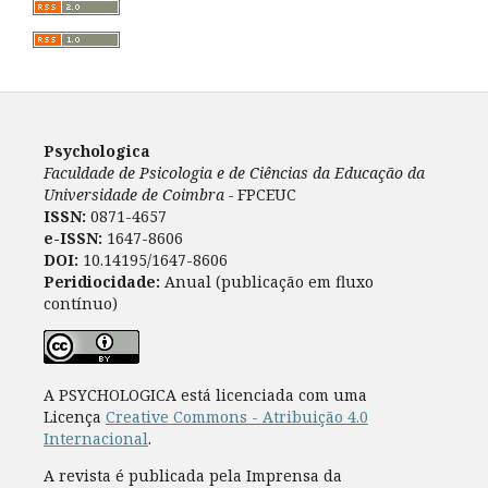
Psychologica
Faculdade de Psicologia e de Ciências da Educação da
Universidade de Coimbra -
FPCEUC
ISSN:
0871-4657
e-ISSN:
1647-8606
DOI:
10.14195/1647-8606
Peridiocidade:
Anual (publicação em fluxo
contínuo)
A PSYCHOLOGICA está licenciada com uma
Licença
Creative Commons - Atribuição 4.0
Internacional
.
A revista é publicada pela Imprensa da