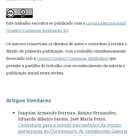
Este trabalho encontra-se publicado com a
Licença Internacional
Creative Commons Atribuição 4.0
.
Os autores conservam os direitos de autor e concedem à revista o
direito de primeira publicação, com o trabalho simultaneamente
licenciado sob a
Licença Creative Commons Attribution
que
permite a partilha do trabalho com reconhecimento da autoria e
publicação inicial nesta revista.
Artigos Similares
Joaquim Armando Ferreira, Rosina Fernandes,
Eduardo Ribeiro Santos, José Maria Peiró,
Contributo para o estudo psicométrico da versão
portuguesa do Cuestionario de Satisfacción Laboral