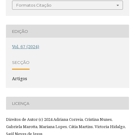
Formatos Citação
EDIÇÃO
Vol. 67 (2024)
SECÇÃO
Artigos
LICENÇA
Direitos de Autor (c) 2024 Adriana Correia, Cristina Nunes,
Gabriela Marotta, Mariana Lopes, Cátia Martins, Victoria Hidalgo,
Saúl Neves de Jesus