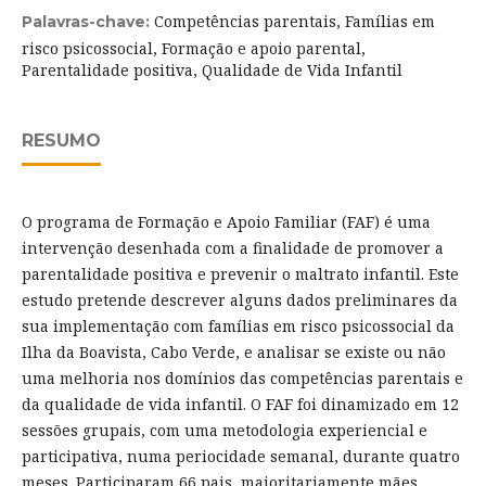
Competências parentais, Famílias em
Palavras-chave:
risco psicossocial, Formação e apoio parental,
Parentalidade positiva, Qualidade de Vida Infantil
RESUMO
O programa de Formação e Apoio Familiar (FAF) é uma
intervenção desenhada com a finalidade de promover a
parentalidade positiva e prevenir o maltrato infantil. Este
estudo pretende descrever alguns dados preliminares da
sua implementação com famílias em risco psicossocial da
Ilha da Boavista, Cabo Verde, e analisar se existe ou não
uma melhoria nos domínios das competências parentais e
da qualidade de vida infantil. O FAF foi dinamizado em 12
sessões grupais, com uma metodologia experiencial e
participativa, numa periocidade semanal, durante quatro
meses. Participaram 66 pais, maioritariamente mães