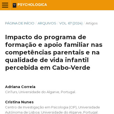
PÁGINA DE INÍCIO
/
ARQUIVOS
/
VOL. 67 (2024)
/
Artigos
Impacto do programa de
formação e apoio familiar nas
competências parentais e na
qualidade de vida infantil
percebida em Cabo-Verde
Adriana Correia
CinTurs, Universidade do Algarve, Portugal.
Cristina Nunes
Centro de Investigação em Psicologia (CIP), Universidade
Autónoma de Lisboa; Universidade do Algarve, Portugal.