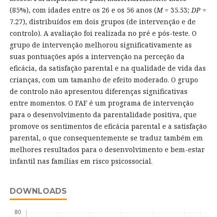
(85%), com idades entre os 26 e os 56 anos (
M
= 35.53;
DP
=
7.27), distribuídos em dois grupos (de intervenção e de
controlo). A avaliação foi realizada no pré e pós-teste. O
grupo de intervenção melhorou significativamente as
suas pontuações após a intervenção na perceção da
eficácia, da satisfação parental e na qualidade de vida das
crianças, com um tamanho de efeito moderado. O grupo
de controlo não apresentou diferenças significativas
entre momentos. O FAF é um programa de intervenção
para o desenvolvimento da parentalidade positiva, que
promove os sentimentos de eficácia parental e a satisfação
parental, o que consequentemente se traduz também em
melhores resultados para o desenvolvimento e bem-estar
infantil nas famílias em risco psicossocial.
DOWNLOADS