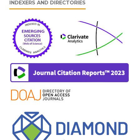
INDEXERS AND DIRECTORIES