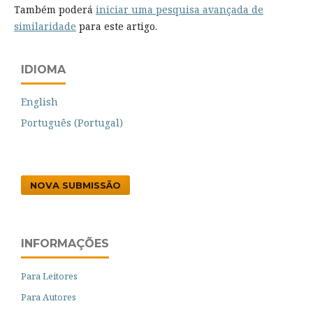
Também poderá
iniciar uma pesquisa avançada de
similaridade
para este artigo.
IDIOMA
English
Português (Portugal)
NOVA SUBMISSÃO
INFORMAÇÕES
Para Leitores
Para Autores