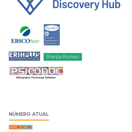
NÚMERO ATUAL