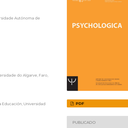
versidade Autónoma de
ersidade do Algarve, Faro,
PDF
a Educación, Universidad
PUBLICADO