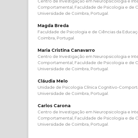
Centro de Investigação em Neuropsicologia e Int
Comportamental, Faculdade de Psicologia e de C
Universidade de Coimbra, Portugal.
Magda Breda
Faculdade de Psicologia e de Ciências da Educaç
Coimbra, Portugal.
Maria Cristina Canavarro
Centro de Investigação em Neuropsicologia e Int
Comportamental, Faculdade de Psicologia e de C
Universidade de Coimbra, Portugal.
Cláudia Melo
Unidade de Psicologia Clínica Cognitivo-Comport
Universidade de Coimbra, Portugal.
Carlos Carona
Centro de Investigação em Neuropsicologia e Int
Comportamental, Faculdade de Psicologia e de C
Universidade de Coimbra, Portugal.