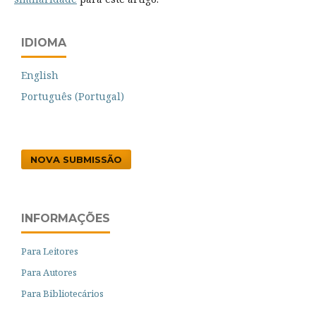
IDIOMA
English
Português (Portugal)
NOVA SUBMISSÃO
INFORMAÇÕES
Para Leitores
Para Autores
Para Bibliotecários