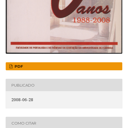
PDF
PUBLICADO
2008-06-28
COMO CITAR