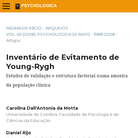
PÁGINA DE INÍCIO
/
ARQUIVOS
/
VOL. 49 (2008): PSYCHOLOGICA 20 ANOS - 1988-2008
/
Artigos
Inventário de Evitamento de
Young-Rygh
Estudos de validação e estrutura factorial numa amostra
da população clínica
Carolina Dall'Antonia da Motta
Universidade de Coimbra, Faculdade de Psicologia e de
Ciências da Educação
Daniel Rijo