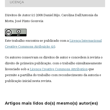
LICENÇA
Direitos de Autor (c) 2008 Daniel Rijo, Carolina Dall'Antonia da
Motta, José Pinto Gouveia
Este trabalho encontra-se publicado com a
Licença Internacional
Creative Commons Atribuição 4.0
.
Os autores conservam os direitos de autor e concedem à revista o
direito de primeira publicação, com o trabalho simultaneamente
licenciado sob a
Licença Creative Commons Attribution
que
permite a partilha do trabalho com reconhecimento da autoria e
publicação inicial nesta revista.
Artigos mais lidos do(s) mesmo(s) autor(es)