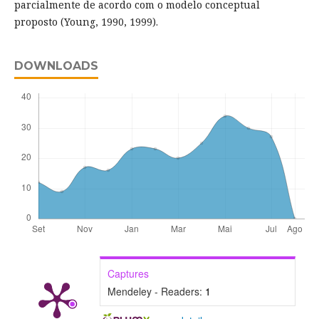
parcialmente de acordo com o modelo conceptual
proposto (Young, 1990, 1999).
DOWNLOADS
Captures
Mendeley - Readers:
1