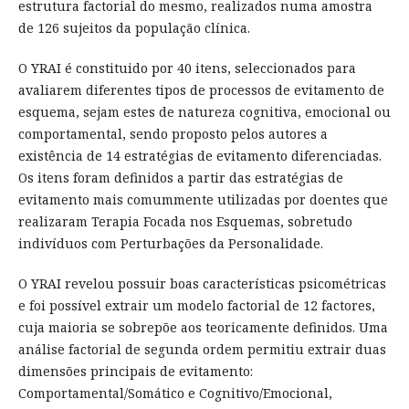
estrutura factorial do mesmo, realizados numa amostra
de 126 sujeitos da população clínica.
O YRAI é constituido por 40 itens, seleccionados para
avaliarem diferentes tipos de processos de evitamento de
esquema, sejam estes de natureza cognitiva, emocional ou
comportamental, sendo proposto pelos autores a
existência de 14 estratégias de evitamento diferenciadas.
Os itens foram definidos a partir das estratégias de
evitamento mais comummente utilizadas por doentes que
realizaram Terapia Focada nos Esquemas, sobretudo
indivíduos com Perturbações da Personalidade.
O YRAI revelou possuir boas características psicométricas
e foi possível extrair um modelo factorial de 12 factores,
cuja maioria se sobrepõe aos teoricamente definidos. Uma
análise factorial de segunda ordem permitiu extrair duas
dimensões principais de evitamento:
Comportamental/Somático e Cognitivo/Emocional,