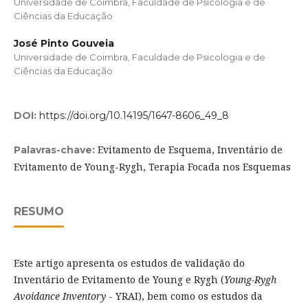
Universidade de Coimbra, Faculdade de Psicologia e de
Ciências da Educação
José Pinto Gouveia
Universidade de Coimbra, Faculdade de Psicologia e de
Ciências da Educação
DOI:
https://doi.org/10.14195/1647-8606_49_8
Evitamento de Esquema, Inventário de
Palavras-chave:
Evitamento de Young-Rygh, Terapia Focada nos Esquemas
RESUMO
Este artigo apresenta os estudos de validação do
Inventário de Evitamento de Young e Rygh (
Young-Rygh
Avoidance Inventory
- YRAI), bem como os estudos da