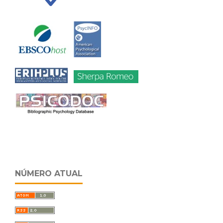
NÚMERO ATUAL