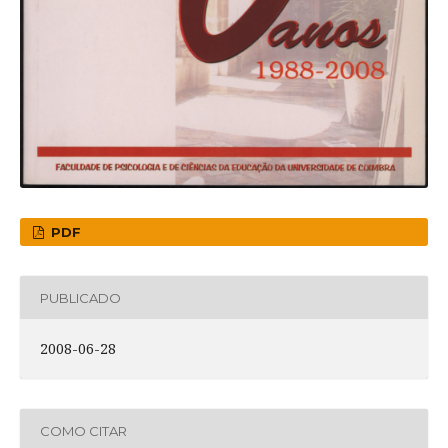
PDF
PUBLICADO
2008-06-28
COMO CITAR