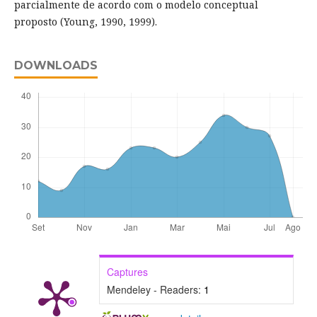
parcialmente de acordo com o modelo conceptual
proposto (Young, 1990, 1999).
DOWNLOADS
Captures
Mendeley - Readers:
1