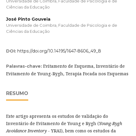
Universidade de Coimbra, Faculdade de Psicologia e de
Ciências da Educação
José Pinto Gouveia
Universidade de Coimbra, Faculdade de Psicologia e de
Ciências da Educação
DOI:
https://doi.org/10.14195/1647-8606_49_8
Evitamento de Esquema, Inventário de
Palavras-chave:
Evitamento de Young-Rygh, Terapia Focada nos Esquemas
RESUMO
Este artigo apresenta os estudos de validação do
Inventário de Evitamento de Young e Rygh (
Young-Rygh
Avoidance Inventory
- YRAI), bem como os estudos da