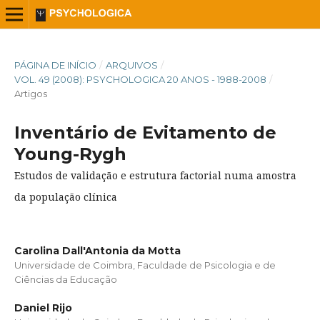
PÁGINA DE INÍCIO
/
ARQUIVOS
/
VOL. 49 (2008): PSYCHOLOGICA 20 ANOS - 1988-2008
/
Artigos
Inventário de Evitamento de
Young-Rygh
Estudos de validação e estrutura factorial numa amostra
da população clínica
Carolina Dall'Antonia da Motta
Universidade de Coimbra, Faculdade de Psicologia e de
Ciências da Educação
Daniel Rijo