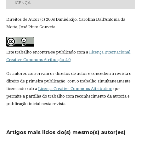
LICENÇA
Direitos de Autor (c) 2008 Daniel Rijo, Carolina Dall'Antonia da
Motta, José Pinto Gouveia
Este trabalho encontra-se publicado com a
Licença Internacional
Creative Commons Atribuição 4.0
.
Os autores conservam os direitos de autor e concedem à revista o
direito de primeira publicação, com o trabalho simultaneamente
licenciado sob a
Licença Creative Commons Attribution
que
permite a partilha do trabalho com reconhecimento da autoria e
publicação inicial nesta revista.
Artigos mais lidos do(s) mesmo(s) autor(es)