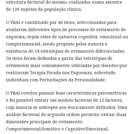
estrutura factorial do mesmo, realizados numa amostra
de 126 sujeitos da população clínica.
O YRAI é constituido por 40 itens, seleccionados para
avaliarem diferentes tipos de processos de evitamento de
esquema, sejam estes de natureza cognitiva, emocional ou
comportamental, sendo proposto pelos autores a
existência de 14 estratégias de evitamento diferenciadas.
Os itens foram definidos a partir das estratégias de
evitamento mais comummente utilizadas por doentes que
realizaram Terapia Focada nos Esquemas, sobretudo
indivíduos com Perturbações da Personalidade.
O YRAI revelou possuir boas características psicométricas
e foi possível extrair um modelo factorial de 12 factores,
cuja maioria se sobrepõe aos teoricamente definidos. Uma
análise factorial de segunda ordem permitiu extrair duas
dimensões principais de evitamento:
Comportamental/Somático e Cognitivo/Emocional,