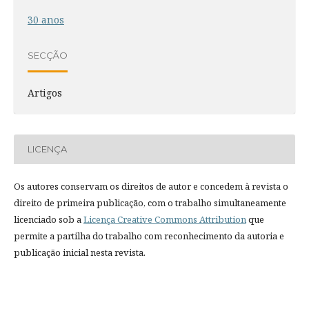
30 anos
SECÇÃO
Artigos
LICENÇA
Os autores conservam os direitos de autor e concedem à revista o
direito de primeira publicação, com o trabalho simultaneamente
licenciado sob a
Licença Creative Commons Attribution
que
permite a partilha do trabalho com reconhecimento da autoria e
publicação inicial nesta revista.