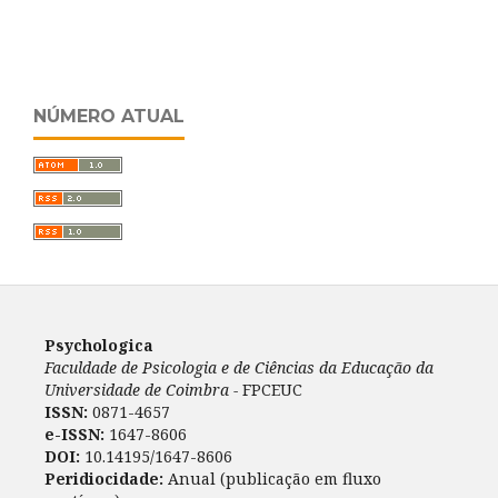
NÚMERO ATUAL
Psychologica
Faculdade de Psicologia e de Ciências da Educação da
Universidade de Coimbra -
FPCEUC
ISSN:
0871-4657
e-ISSN:
1647-8606
DOI:
10.14195/1647-8606
Peridiocidade:
Anual (publicação em fluxo