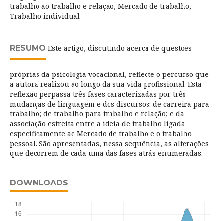
trabalho ao trabalho e relação, Mercado de trabalho,
Trabalho individual
RESUMO
Este artigo, discutindo acerca de questões
próprias da psicologia vocacional, reflecte o percurso que
a autora realizou ao longo da sua vida profissional. Esta
reflexão perpassa três fases caracterizadas por três
mudanças de linguagem e dos discursos: de carreira para
trabalho; de trabalho para trabalho e relação; e da
associação estreita entre a ideia de trabalho ligada
especificamente ao Mercado de trabalho e o trabalho
pessoal. São apresentadas, nessa sequência, as alterações
que decorrem de cada uma das fases atrás enumeradas.
DOWNLOADS