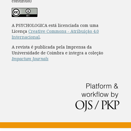
contínuo)
A PSYCHOLOGICA está licenciada com uma
Licença
Creative Commons - Atribuição 4.0
Internacional
.
A revista é publicada pela Imprensa da
Universidade de Coimbra e integra a coleção
Impactum Journals