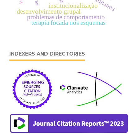
institucionalização
desenvolvimento grupal
problemas de comportamento
terapia focada nos esquemas
INDEXERS AND DIRECTORIES