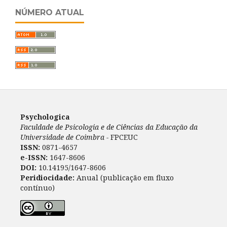
NÚMERO ATUAL
Psychologica
Faculdade de Psicologia e de Ciências da Educação da
Universidade de Coimbra -
FPCEUC
ISSN:
0871-4657
e-ISSN:
1647-8606
DOI:
10.14195/1647-8606
Peridiocidade:
Anual (publicação em fluxo
contínuo)