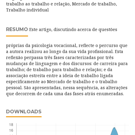
trabalho ao trabalho e relação, Mercado de trabalho,
Trabalho individual
RESUMO
Este artigo, discutindo acerca de questões
próprias da psicologia vocacional, reflecte o percurso que
a autora realizou ao longo da sua vida profissional. Esta
reflexão perpassa três fases caracterizadas por três
mudanças de linguagem e dos discursos: de carreira para
trabalho; de trabalho para trabalho e relação; e da
associação estreita entre a ideia de trabalho ligada
especificamente ao Mercado de trabalho e o trabalho
pessoal. São apresentadas, nessa sequência, as alterações
que decorrem de cada uma das fases atrás enumeradas.
DOWNLOADS