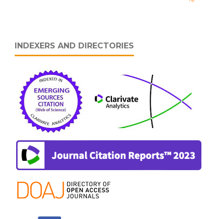
INDEXERS AND DIRECTORIES