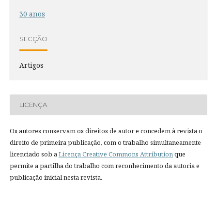
30 anos
SECÇÃO
Artigos
LICENÇA
Os autores conservam os direitos de autor e concedem à revista o
direito de primeira publicação, com o trabalho simultaneamente
licenciado sob a
Licença Creative Commons Attribution
que
permite a partilha do trabalho com reconhecimento da autoria e
publicação inicial nesta revista.