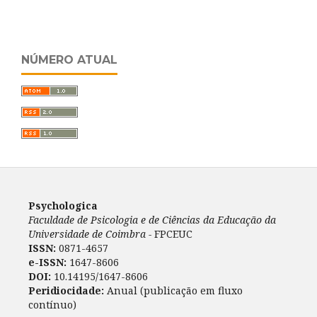
NÚMERO ATUAL
Psychologica
Faculdade de Psicologia e de Ciências da Educação da
Universidade de Coimbra -
FPCEUC
ISSN:
0871-4657
e-ISSN:
1647-8606
DOI:
10.14195/1647-8606
Peridiocidade:
Anual (publicação em fluxo
contínuo)