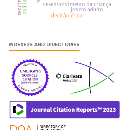
desenvolvimento da criança
jovem adulto
decisão ética
INDEXERS AND DIRECTORIES