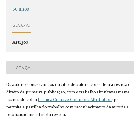
30 anos
SECÇÃO
Artigos
LICENÇA
Os autores conservam os direitos de autor e concedem à revista o
direito de primeira publicação, com o trabalho simultaneamente
licenciado sob a
Licença Creative Commons Attribution
que
permite a partilha do trabalho com reconhecimento da autoria e
publicação inicial nesta revista.