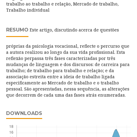
trabalho ao trabalho e relação, Mercado de trabalho,
Trabalho individual
RESUMO
Este artigo, discutindo acerca de questões
próprias da psicologia vocacional, reflecte o percurso que
a autora realizou ao longo da sua vida profissional. Esta
reflexão perpassa três fases caracterizadas por três
mudanças de linguagem e dos discursos: de carreira para
trabalho; de trabalho para trabalho e relação; e da
associação estreita entre a ideia de trabalho ligada
especificamente ao Mercado de trabalho e o trabalho
pessoal. São apresentadas, nessa sequência, as alterações
que decorrem de cada uma das fases atrás enumeradas.
DOWNLOADS