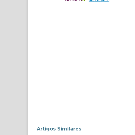
Artigos Similares