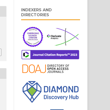
INDEXERS AND
DIRECTORIES