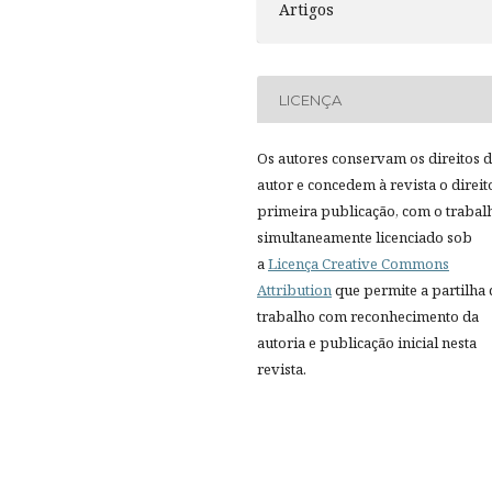
Artigos
LICENÇA
Os autores conservam os direitos 
autor e concedem à revista o direit
primeira publicação, com o trabal
simultaneamente licenciado sob
a
Licença Creative Commons
Attribution
que permite a partilha
trabalho com reconhecimento da
autoria e publicação inicial nesta
revista.