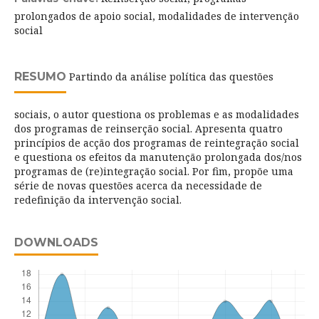
prolongados de apoio social, modalidades de intervenção
social
RESUMO
Partindo da análise política das questões
sociais, o autor questiona os problemas e as modalidades
dos programas de reinserção social. Apresenta quatro
princípios de acção dos programas de reintegração social
e questiona os efeitos da manutenção prolongada dos/nos
programas de (re)integração social. Por fim, propõe uma
série de novas questões acerca da necessidade de
redefinição da intervenção social.
DOWNLOADS