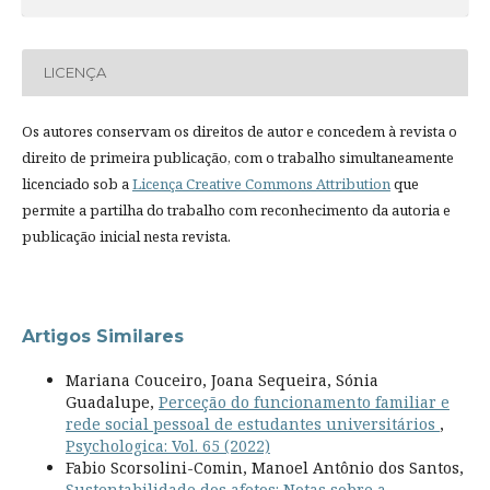
LICENÇA
Os autores conservam os direitos de autor e concedem à revista o
direito de primeira publicação, com o trabalho simultaneamente
licenciado sob a
Licença Creative Commons Attribution
que
permite a partilha do trabalho com reconhecimento da autoria e
publicação inicial nesta revista.
Artigos Similares
Mariana Couceiro, Joana Sequeira, Sónia
Guadalupe,
Perceção do funcionamento familiar e
rede social pessoal de estudantes universitários
,
Psychologica: Vol. 65 (2022)
Fabio Scorsolini-Comin, Manoel Antônio dos Santos,
Sustentabilidade dos afetos: Notas sobre a