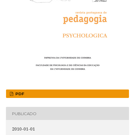
PDF
PUBLICADO
2010-01-01