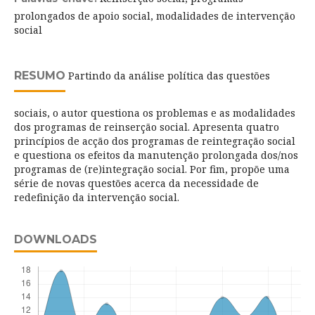
prolongados de apoio social, modalidades de intervenção
social
RESUMO
Partindo da análise política das questões
sociais, o autor questiona os problemas e as modalidades
dos programas de reinserção social. Apresenta quatro
princípios de acção dos programas de reintegração social
e questiona os efeitos da manutenção prolongada dos/nos
programas de (re)integração social. Por fim, propõe uma
série de novas questões acerca da necessidade de
redefinição da intervenção social.
DOWNLOADS