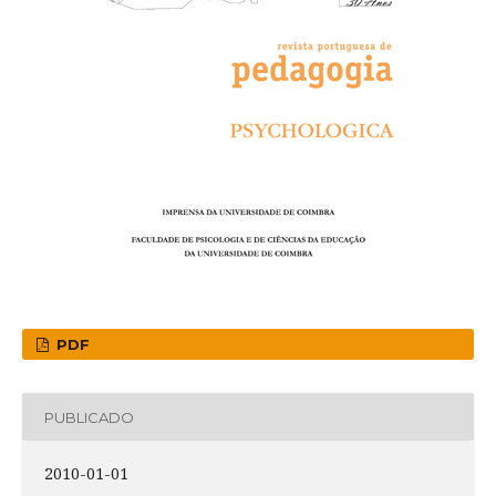
PDF
PUBLICADO
2010-01-01