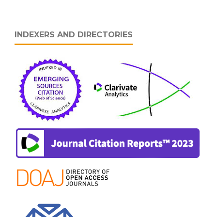
INDEXERS AND DIRECTORIES