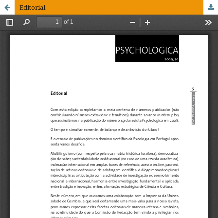
Editorial