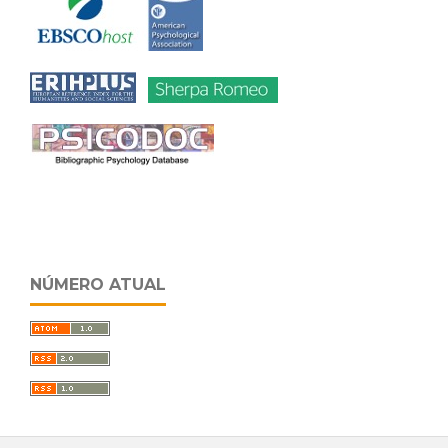
NÚMERO ATUAL