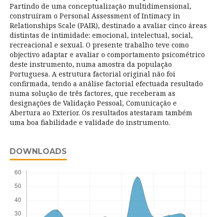
Partindo de uma conceptualização multidimensional,
construíram o Personal Assessment of Intimacy in
Relationships Scale (PAIR), destinado a avaliar cinco áreas
distintas de intimidade: emocional, intelectual, social,
recreacional e sexual. O presente trabalho teve como
objectivo adaptar e avaliar o comportamento psicométrico
deste instrumento, numa amostra da população
Portuguesa. A estrutura factorial original não foi
confirmada, tendo a análise factorial efectuada resultado
numa solução de três factores, que receberam as
designações de Validação Pessoal, Comunicação e
Abertura ao Exterior. Os resultados atestaram também
uma boa fiabilidade e validade do instrumento.
DOWNLOADS