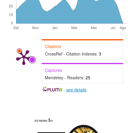
Citations
CrossRef - Citation Indexes:
3
Captures
Mendeley - Readers:
25
-
see details