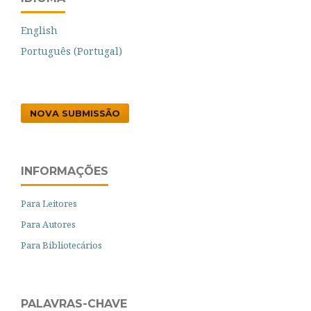
English
Português (Portugal)
NOVA SUBMISSÃO
INFORMAÇÕES
Para Leitores
Para Autores
Para Bibliotecários
PALAVRAS-CHAVE