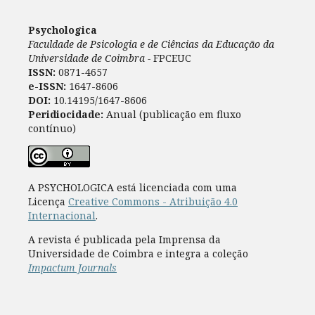
Psychologica
Faculdade de Psicologia e de Ciências da Educação da
Universidade de Coimbra -
FPCEUC
ISSN:
0871-4657
e-ISSN:
1647-8606
DOI:
10.14195/1647-8606
Peridiocidade:
Anual (publicação em fluxo
contínuo)
A PSYCHOLOGICA está licenciada com uma
Licença
Creative Commons - Atribuição 4.0
Internacional
.
A revista é publicada pela Imprensa da
Universidade de Coimbra e integra a coleção
Impactum Journals