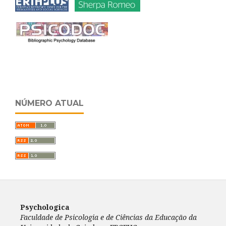
NÚMERO ATUAL
Psychologica
Faculdade de Psicologia e de Ciências da Educação da