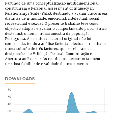
Partindo de uma conceptualização multidimensional,
construíram o Personal Assessment of Intimacy in
Relationships Scale (PAIR), destinado a avaliar cinco áreas
distintas de intimidade: emocional, intelectual, social,
recreacional e sexual. O presente trabalho teve como
objectivo adaptar e avaliar o comportamento psicométrico
deste instrumento, numa amostra da população
Portuguesa. A estrutura factorial original não foi
confirmada, tendo a análise factorial efectuada resultado
numa solução de três factores, que receberam as
designações de Validação Pessoal, Comunicação e
Abertura ao Exterior. Os resultados atestaram também
uma boa fiabilidade e validade do instrumento.
DOWNLOADS