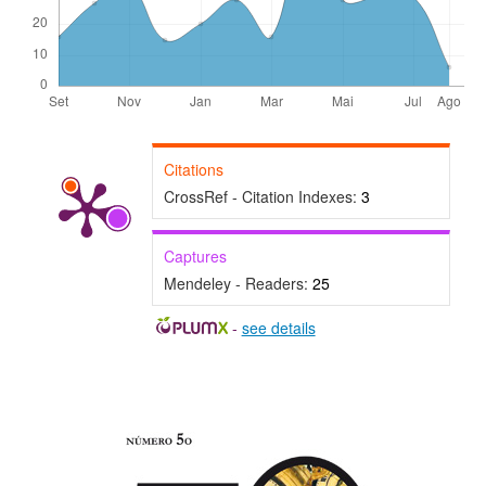
Citations
CrossRef - Citation Indexes:
3
Captures
Mendeley - Readers:
25
-
see details