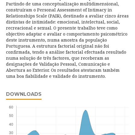
Partindo de uma conceptualização multidimensional,
construíram o Personal Assessment of Intimacy in
Relationships Scale (PAIR), destinado a avaliar cinco áreas
distintas de intimidade: emocional, intelectual, social,
recreacional e sexual. O presente trabalho teve como
objectivo adaptar e avaliar o comportamento psicométrico
deste instrumento, numa amostra da população
Portuguesa. A estrutura factorial original não foi
confirmada, tendo a análise factorial efectuada resultado
numa solução de três factores, que receberam as
designações de Validação Pessoal, Comunicação e
Abertura ao Exterior. Os resultados atestaram também
uma boa fiabilidade e validade do instrumento.
DOWNLOADS