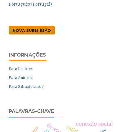
Português (Portugal)
NOVA SUBMISSÃO
INFORMAÇÕES
Para Leitores
Para Autores
Para Bibliotecários
PALAVRAS-CHAVE
conexão social