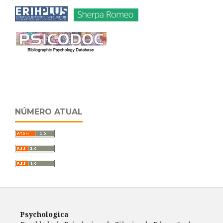
NÚMERO ATUAL
Psychologica