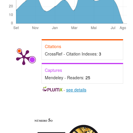
Citations
CrossRef - Citation Indexes:
3
Captures
Mendeley - Readers:
25
-
see details