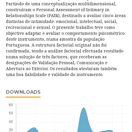
Partindo de uma conceptualização multidimensional,
construíram o Personal Assessment of Intimacy in
Relationships Scale (PAIR), destinado a avaliar cinco áreas
distintas de intimidade: emocional, intelectual, social,
recreacional e sexual. O presente trabalho teve como
objectivo adaptar e avaliar o comportamento psicométrico
deste instrumento, numa amostra da população
Portuguesa. A estrutura factorial original não foi
confirmada, tendo a análise factorial efectuada resultado
numa solução de três factores, que receberam as
designações de Validação Pessoal, Comunicação e
Abertura ao Exterior. Os resultados atestaram também
uma boa fiabilidade e validade do instrumento.
DOWNLOADS