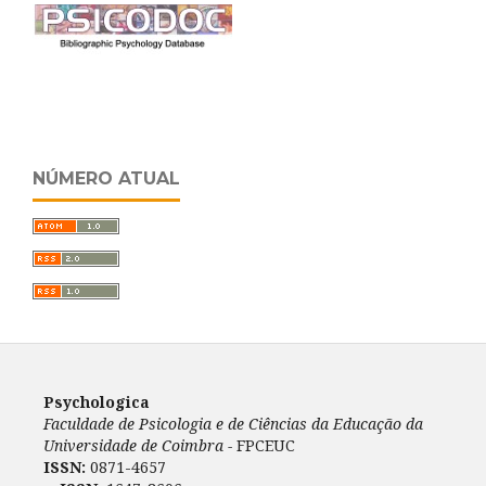
NÚMERO ATUAL
Psychologica
Faculdade de Psicologia e de Ciências da Educação da
Universidade de Coimbra -
FPCEUC
ISSN:
0871-4657