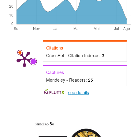
Citations
CrossRef - Citation Indexes:
3
Captures
Mendeley - Readers:
25
-
see details