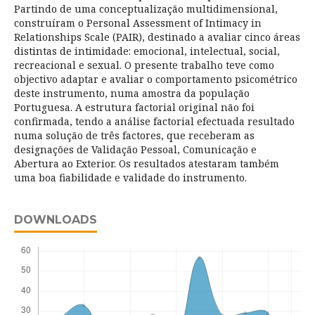
Partindo de uma conceptualização multidimensional,
construíram o Personal Assessment of Intimacy in
Relationships Scale (PAIR), destinado a avaliar cinco áreas
distintas de intimidade: emocional, intelectual, social,
recreacional e sexual. O presente trabalho teve como
objectivo adaptar e avaliar o comportamento psicométrico
deste instrumento, numa amostra da população
Portuguesa. A estrutura factorial original não foi
confirmada, tendo a análise factorial efectuada resultado
numa solução de três factores, que receberam as
designações de Validação Pessoal, Comunicação e
Abertura ao Exterior. Os resultados atestaram também
uma boa fiabilidade e validade do instrumento.
DOWNLOADS