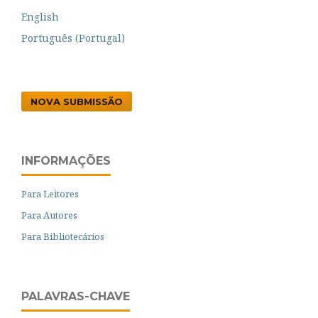
English
Português (Portugal)
NOVA SUBMISSÃO
INFORMAÇÕES
Para Leitores
Para Autores
Para Bibliotecários
PALAVRAS-CHAVE