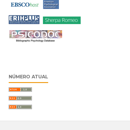
NÚMERO ATUAL