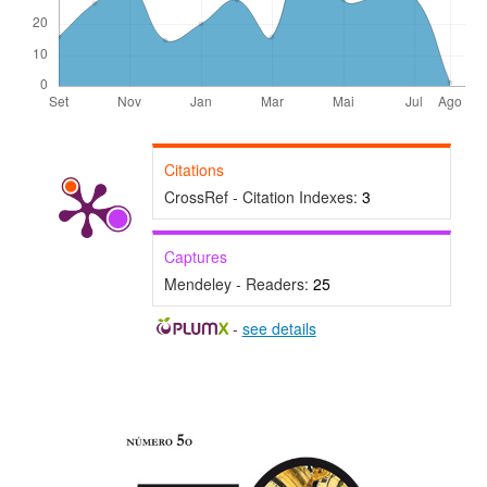
Citations
CrossRef - Citation Indexes:
3
Captures
Mendeley - Readers:
25
-
see details