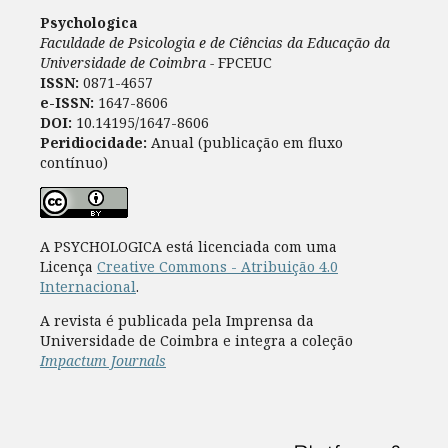
Psychologica
Faculdade de Psicologia e de Ciências da Educação da
Universidade de Coimbra -
FPCEUC
ISSN:
0871-4657
e-ISSN:
1647-8606
DOI:
10.14195/1647-8606
Peridiocidade:
Anual (publicação em fluxo
contínuo)
A PSYCHOLOGICA está licenciada com uma
Licença
Creative Commons - Atribuição 4.0
Internacional
.
A revista é publicada pela Imprensa da
Universidade de Coimbra e integra a coleção
Impactum Journals