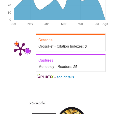
Citations
CrossRef - Citation Indexes:
3
Captures
Mendeley - Readers:
25
-
see details