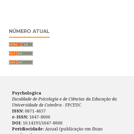
NÚMERO ATUAL
Psychologica
Faculdade de Psicologia e de Ciências da Educação da
Universidade de Coimbra -
FPCEUC
ISSN:
0871-4657
e-ISSN:
1647-8606
DOI:
10.14195/1647-8606
Peridiocidade:
Anual (publicação em fluxo