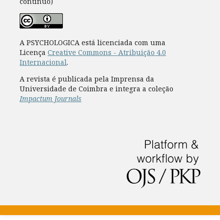
contínuo)
A PSYCHOLOGICA está licenciada com uma
Licença
Creative Commons - Atribuição 4.0
Internacional
.
A revista é publicada pela Imprensa da
Universidade de Coimbra e integra a coleção
Impactum Journals