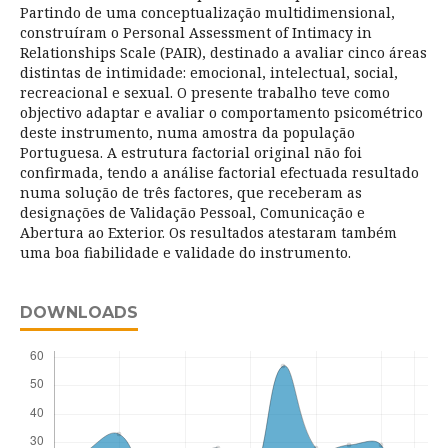
Partindo de uma conceptualização multidimensional,
construíram o Personal Assessment of Intimacy in
Relationships Scale (PAIR), destinado a avaliar cinco áreas
distintas de intimidade: emocional, intelectual, social,
recreacional e sexual. O presente trabalho teve como
objectivo adaptar e avaliar o comportamento psicométrico
deste instrumento, numa amostra da população
Portuguesa. A estrutura factorial original não foi
confirmada, tendo a análise factorial efectuada resultado
numa solução de três factores, que receberam as
designações de Validação Pessoal, Comunicação e
Abertura ao Exterior. Os resultados atestaram também
uma boa fiabilidade e validade do instrumento.
DOWNLOADS