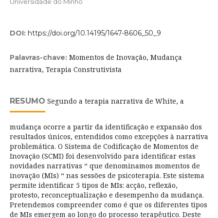
Universidade do Minho
DOI:
https://doi.org/10.14195/1647-8606_50_9
Momentos de Inovação, Mudança
Palavras-chave:
narrativa, Terapia Construtivista
RESUMO
Segundo a terapia narrativa de White, a
mudança ocorre a partir da identificação e expansão dos
resultados únicos, entendidos como excepções à narrativa
problemática. O Sistema de Codificação de Momentos de
Inovação (SCMI) foi desenvolvido para identificar estas
novidades narrativas “ que denominamos momentos de
inovação (MIs) “ nas sessões de psicoterapia. Este sistema
permite identificar 5 tipos de MIs: acção, reflexão,
protesto, reconceptualização e desempenho da mudança.
Pretendemos compreender como é que os diferentes tipos
de MIs emergem ao longo do processo terapêutico. Deste