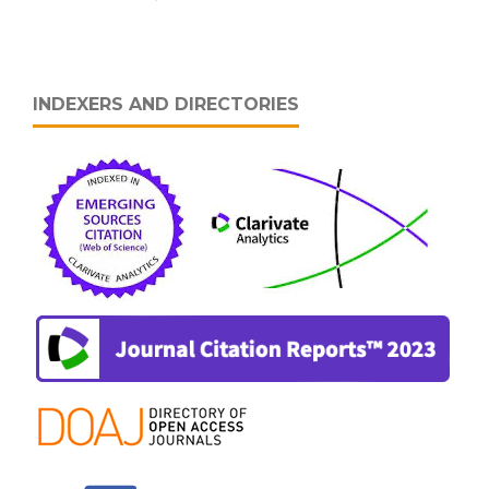
INDEXERS AND DIRECTORIES