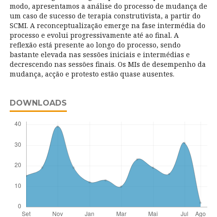
modo, apresentamos a análise do processo de mudança de
um caso de sucesso de terapia construtivista, a partir do
SCMI. A reconceptualização emerge na fase intermédia do
processo e evolui progressivamente até ao final. A
reflexão está presente ao longo do processo, sendo
bastante elevada nas sessões iniciais e intermédias e
decrescendo nas sessões finais. Os MIs de desempenho da
mudança, acção e protesto estão quase ausentes.
DOWNLOADS