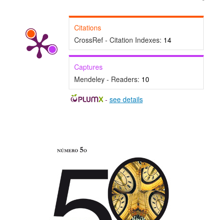
Citations
CrossRef - Citation Indexes:
14
Captures
Mendeley - Readers:
10
-
see details