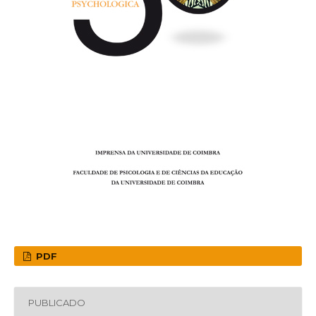
PDF
PUBLICADO