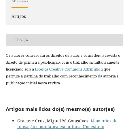
SECÇÃO
Artigos
LICENÇA
Os autores conservam os direitos de autor e concedem à revista o
direito de primeira publicação, com o trabalho simultaneamente
licenciado sob a
Licença Creative Commons Attribution
que
permite a partilha do trabalho com reconhecimento da autoria e
publicação inicial nesta revista.
Artigos mais lidos do(s) mesmo(s) autor(es)
Graciete Cruz, Miguel M. Gonçalves,
Momentos de
inovação e mudança espontnea: Um estudo