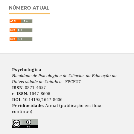
NÚMERO ATUAL
Psychologica
Faculdade de Psicologia e de Ciências da Educação da
Universidade de Coimbra -
FPCEUC
ISSN:
0871-4657
e-ISSN:
1647-8606
DOI:
10.14195/1647-8606
Peridiocidade:
Anual (publicação em fluxo
contínuo)