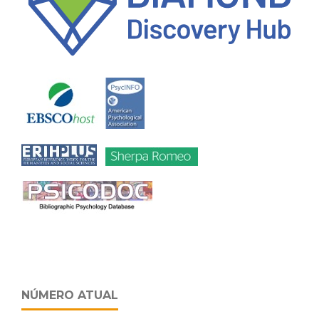
NÚMERO ATUAL