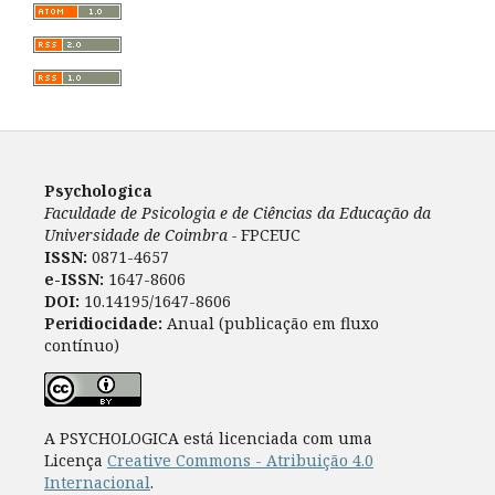
Psychologica
Faculdade de Psicologia e de Ciências da Educação da
Universidade de Coimbra -
FPCEUC
ISSN:
0871-4657
e-ISSN:
1647-8606
DOI:
10.14195/1647-8606
Peridiocidade:
Anual (publicação em fluxo
contínuo)
A PSYCHOLOGICA está licenciada com uma
Licença
Creative Commons - Atribuição 4.0
Internacional
.