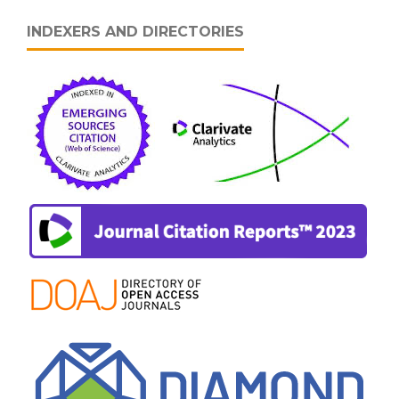
INDEXERS AND DIRECTORIES