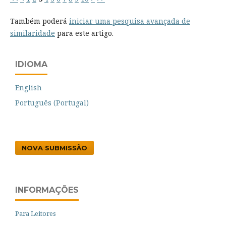
Também poderá
iniciar uma pesquisa avançada de
similaridade
para este artigo.
IDIOMA
English
Português (Portugal)
NOVA SUBMISSÃO
INFORMAÇÕES
Para Leitores