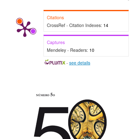
Citations
CrossRef - Citation Indexes:
14
Captures
Mendeley - Readers:
10
-
see details