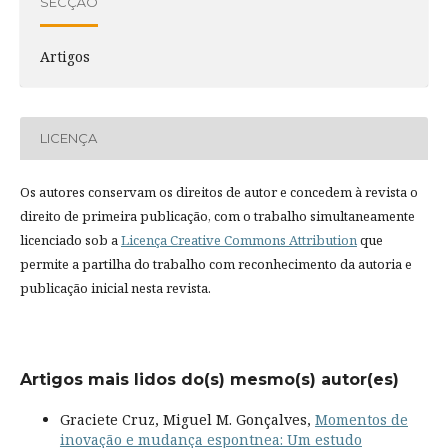
SECÇÃO
Artigos
LICENÇA
Os autores conservam os direitos de autor e concedem à revista o
direito de primeira publicação, com o trabalho simultaneamente
licenciado sob a
Licença Creative Commons Attribution
que
permite a partilha do trabalho com reconhecimento da autoria e
publicação inicial nesta revista.
Artigos mais lidos do(s) mesmo(s) autor(es)
Graciete Cruz, Miguel M. Gonçalves,
Momentos de
inovação e mudança espontnea: Um estudo