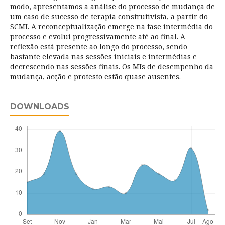
modo, apresentamos a análise do processo de mudança de
um caso de sucesso de terapia construtivista, a partir do
SCMI. A reconceptualização emerge na fase intermédia do
processo e evolui progressivamente até ao final. A
reflexão está presente ao longo do processo, sendo
bastante elevada nas sessões iniciais e intermédias e
decrescendo nas sessões finais. Os MIs de desempenho da
mudança, acção e protesto estão quase ausentes.
DOWNLOADS