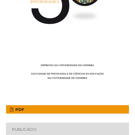
PDF
PUBLICADO