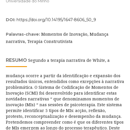
Universidade do Minho
DOI:
https://doi.org/10.14195/1647-8606_50_9
Momentos de Inovação, Mudança
Palavras-chave:
narrativa, Terapia Construtivista
RESUMO
Segundo a terapia narrativa de White, a
mudança ocorre a partir da identificação e expansão dos
resultados únicos, entendidos como excepções à narrativa
problemática. O Sistema de Codificação de Momentos de
Inovação (SCMI) foi desenvolvido para identificar estas
novidades narrativas “ que denominamos momentos de
inovação (MIs) “ nas sessões de psicoterapia. Este sistema
permite identificar 5 tipos de MIs: acção, reflexão,
protesto, reconceptualização e desempenho da mudança.
Pretendemos compreender como é que os diferentes tipos
de MIs emergem ao longo do processo terapêutico. Deste