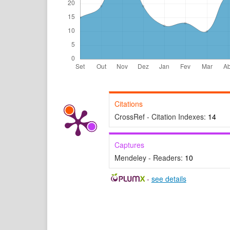
Citations
CrossRef - Citation Indexes:
14
Captures
Mendeley - Readers:
10
-
see details