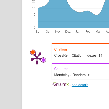
Citations
CrossRef - Citation Indexes:
14
Captures
Mendeley - Readers:
10
-
see details