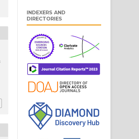
INDEXERS AND
DIRECTORIES
: