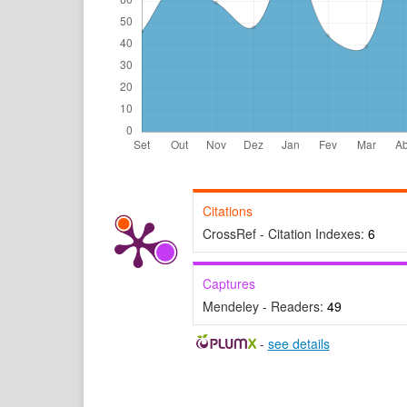
Citations
CrossRef - Citation Indexes:
6
Captures
Mendeley - Readers:
49
-
see details