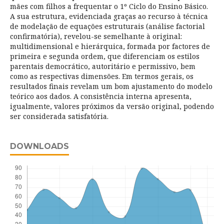
mães com filhos a frequentar o 1º Ciclo do Ensino Básico.
A sua estrutura, evidenciada graças ao recurso à técnica
de modelação de equações estruturais (análise factorial
confirmatória), revelou-se semelhante à original:
multidimensional e hierárquica, formada por factores de
primeira e segunda ordem, que diferenciam os estilos
parentais democrático, autoritário e permissivo, bem
como as respectivas dimensões. Em termos gerais, os
resultados finais revelam um bom ajustamento do modelo
teórico aos dados. A consistência interna apresenta,
igualmente, valores próximos da versão original, podendo
ser considerada satisfatória.
DOWNLOADS