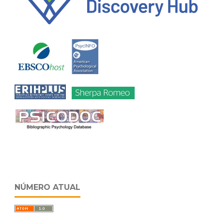
NÚMERO ATUAL