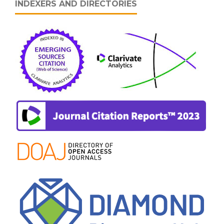
INDEXERS AND DIRECTORIES