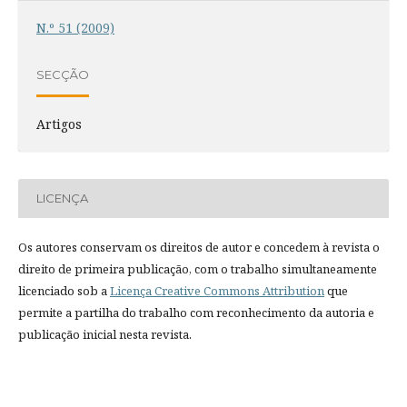
N.º 51 (2009)
SECÇÃO
Artigos
LICENÇA
Os autores conservam os direitos de autor e concedem à revista o
direito de primeira publicação, com o trabalho simultaneamente
licenciado sob a
Licença Creative Commons Attribution
que
permite a partilha do trabalho com reconhecimento da autoria e
publicação inicial nesta revista.