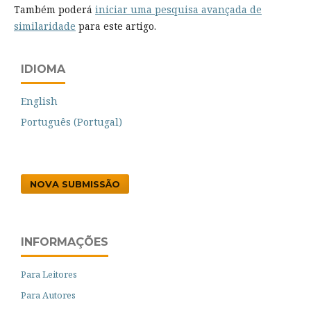
Também poderá
iniciar uma pesquisa avançada de
similaridade
para este artigo.
IDIOMA
English
Português (Portugal)
NOVA SUBMISSÃO
INFORMAÇÕES
Para Leitores
Para Autores