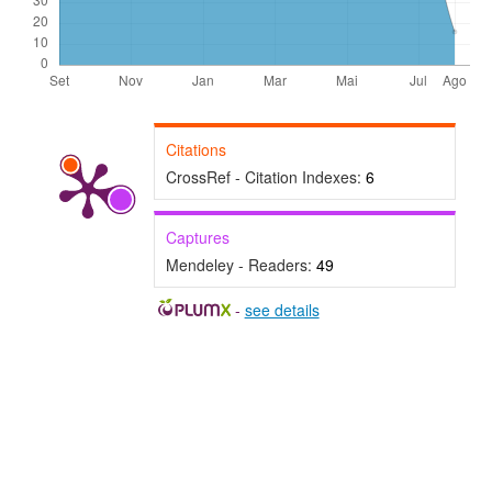
Citations
CrossRef - Citation Indexes:
6
Captures
Mendeley - Readers:
49
-
see details